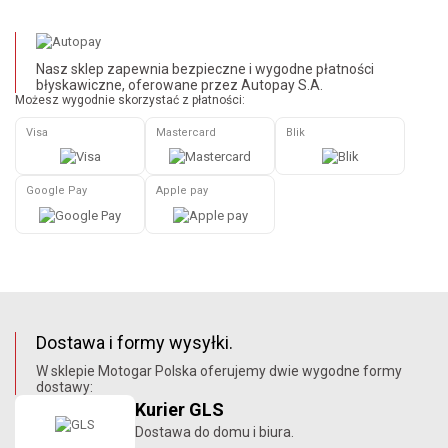
Nasz sklep zapewnia bezpieczne i wygodne płatności
błyskawiczne, oferowane przez Autopay S.A.
Możesz wygodnie skorzystać z płatności:
Visa
Mastercard
Blik
Google Pay
Apple pay
Dostawa i formy wysyłki.
W sklepie Motogar Polska oferujemy dwie wygodne formy
dostawy:
Kurier GLS
Dostawa do domu i biura.