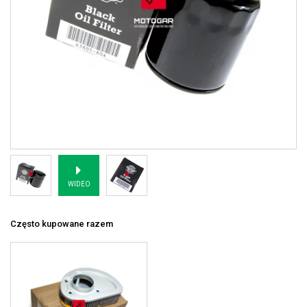
WIDEO
Często kupowane razem