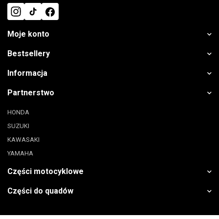
Moje konto
Bestsellery
Informacja
Partnerstwo
HONDA
SUZUKI
KAWASAKI
YAMAHA
Części motocyklowe
Części do quadów