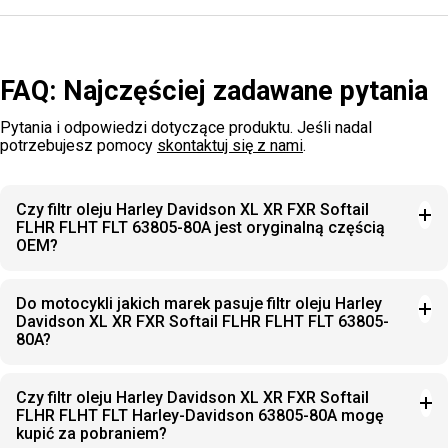
FAQ: Najczęściej zadawane pytania
Pytania i odpowiedzi dotyczące produktu. Jeśli nadal
potrzebujesz pomocy
skontaktuj się z nami
.
Czy filtr oleju Harley Davidson XL XR FXR Softail
FLHR FLHT FLT 63805-80A jest oryginalną częścią
OEM?
Do motocykli jakich marek pasuje filtr oleju Harley
Davidson XL XR FXR Softail FLHR FLHT FLT 63805-
80A?
Czy filtr oleju Harley Davidson XL XR FXR Softail
FLHR FLHT FLT Harley-Davidson 63805-80A mogę
kupić za pobraniem?