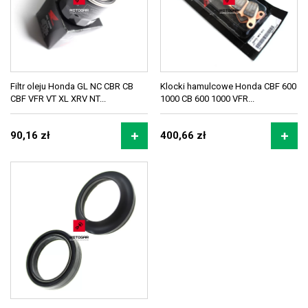
Filtr oleju Honda GL NC CBR CB
Klocki hamulcowe Honda CBF 600
CBF VFR VT XL XRV NT...
1000 CB 600 1000 VFR...
90,16 zł
400,66 zł