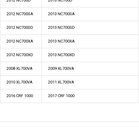
2012 NC700D
2013 NC700D
2012 NC700SA
2013 NC700SA
2012 NC700SD
2013 NC700SD
2012 NC700XA
2013 NC700XA
2012 NC700XD
2013 NC700XD
2008 XL700VA
2009 XL700VA
2010 XL700VA
2011 XL700VA
2016 CRF 1000
2017 CRF 1000