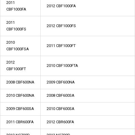
2011
2012 CBF1000FA
CBF1000FA
2011
2012 CBF1000FS
CBF1000FS
2010
2011 CBF1000FT
CBF1000FSA
2012
2010 CBF1000FTA
CBF1000FT
2008 CBF600NA
2009 CBF600NA
2010 CBF600NA
2008 CBF600SA
2009 CBF600SA
2010 CBF600SA
2011 CBR600FA
2012 CBR600FA