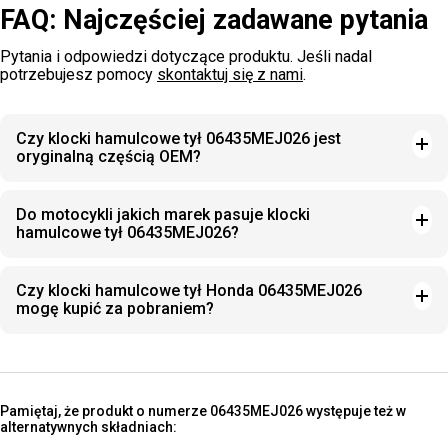
FAQ: Najczęściej zadawane pytania
Pytania i odpowiedzi dotyczące produktu. Jeśli nadal
potrzebujesz pomocy
skontaktuj się z nami
.
Czy klocki hamulcowe tył 06435MEJ026 jest
oryginalną częścią OEM?
Do motocykli jakich marek pasuje klocki
hamulcowe tył 06435MEJ026?
Czy klocki hamulcowe tył Honda 06435MEJ026
mogę kupić za pobraniem?
Pamiętaj, że produkt o numerze 06435MEJ026 występuje też w
alternatywnych składniach: