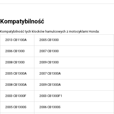
Kompatybilność
Kompatybilność tych klocków hamulcowych z motocyklami Honda:
2013 CB1100A
2005 CB1300
2006 CB1300
2007 CB1300
2008 CB1300
2009 CB1300
2005 CB1300A
2007 CB1300A
2008 CB1300A
2009 CB1300A
2003 CB1300F
2003 CB1300F1
2005 CB1300S
2006 CB1300S