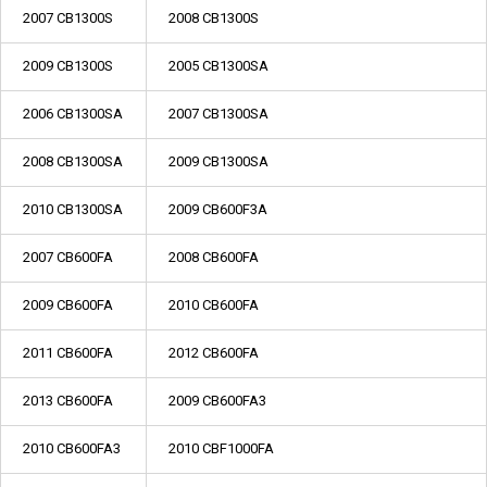
2007 CB1300S
2008 CB1300S
2009 CB1300S
2005 CB1300SA
2006 CB1300SA
2007 CB1300SA
2008 CB1300SA
2009 CB1300SA
2010 CB1300SA
2009 CB600F3A
2007 CB600FA
2008 CB600FA
2009 CB600FA
2010 CB600FA
2011 CB600FA
2012 CB600FA
2013 CB600FA
2009 CB600FA3
2010 CB600FA3
2010 CBF1000FA