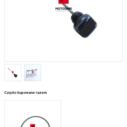
Często kupowane razem