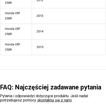
2012
250R
Honda CRF
2013
250R
Honda CRF
2014
250R
Honda CRF
2015
250R
FAQ: Najczęściej zadawane pytania
Pytania i odpowiedzi dotyczące produktu. Jeśli nadal
potrzebujesz pomocy
skontaktuj się z nami
.