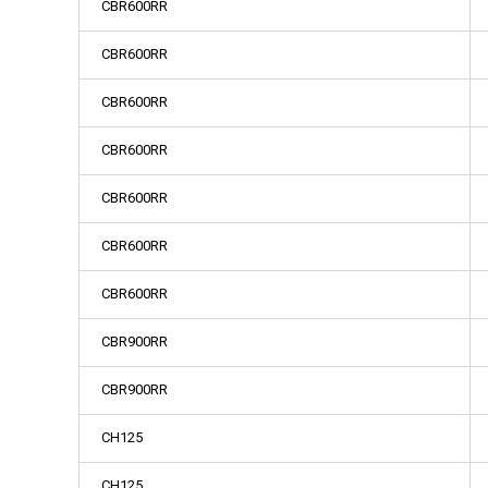
CBR600RR
CBR600RR
CBR600RR
CBR600RR
CBR600RR
CBR600RR
CBR600RR
CBR900RR
CBR900RR
CH125
CH125