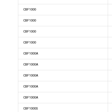
CBF1000
CBF1000
CBF1000
CBF1000
CBF1000A
CBF1000A
CBF1000A
CBF1000A
CBF1000A
CBF1000S