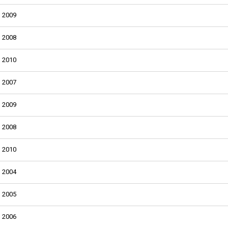
2009
2008
2010
2007
2009
2008
2010
2004
2005
2006