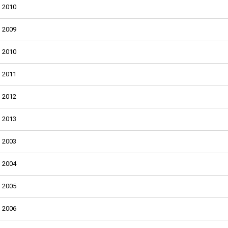
2010
2009
2010
2011
2012
2013
2003
2004
2005
2006