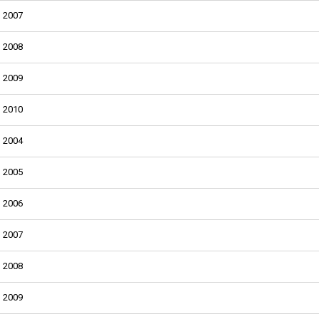
2007
2008
2009
2010
2004
2005
2006
2007
2008
2009