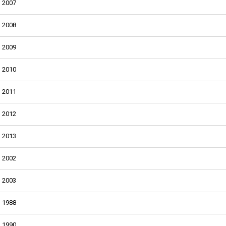
2007
2008
2009
2010
2011
2012
2013
2002
2003
1988
1990