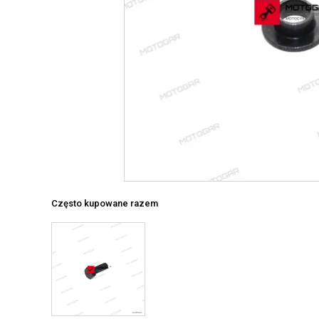
Często kupowane razem