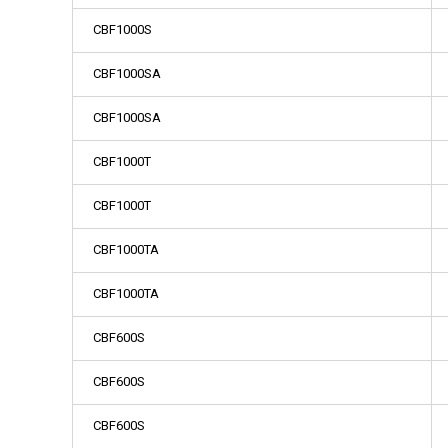
CBF1000S
CBF1000SA
CBF1000SA
CBF1000T
CBF1000T
CBF1000TA
CBF1000TA
CBF600S
CBF600S
CBF600S