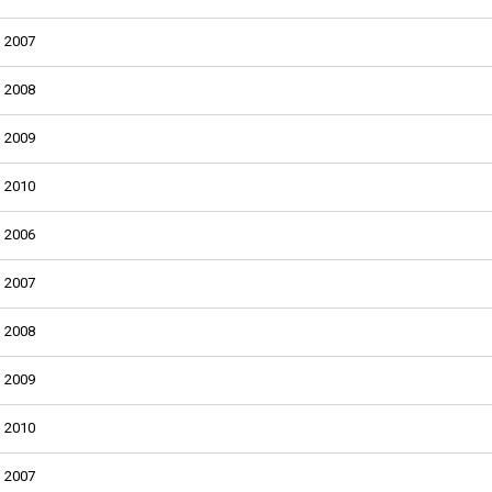
2007
2008
2009
2010
2006
2007
2008
2009
2010
2007