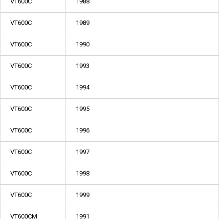
VT600C
1988
VT600C
1989
VT600C
1990
VT600C
1993
VT600C
1994
VT600C
1995
VT600C
1996
VT600C
1997
VT600C
1998
VT600C
1999
VT600CM
1991