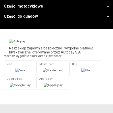
Części motocyklowe
Części do quadów
Nasz sklep zapewnia bezpieczne i wygodne płatności
błyskawiczne, oferowane przez Autopay S.A.
Możesz wygodnie skorzystać z płatności:
Visa
Mastercard
Blik
Google Pay
Apple pay