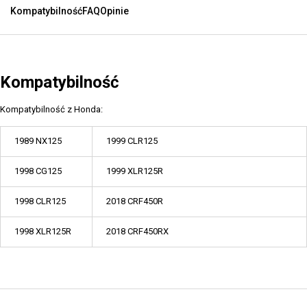
Kompatybilność
FAQ
Opinie
Kompatybilność
Kompatybilność z Honda:
1989 NX125
1999 CLR125
1998 CG125
1999 XLR125R
1998 CLR125
2018 CRF450R
1998 XLR125R
2018 CRF450RX