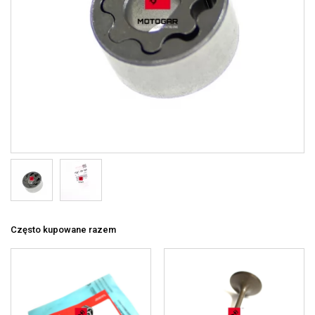
Często kupowane razem