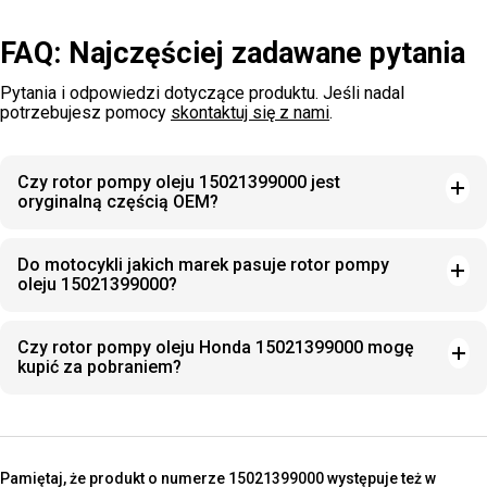
FAQ: Najczęściej zadawane pytania
Pytania i odpowiedzi dotyczące produktu. Jeśli nadal
potrzebujesz pomocy
skontaktuj się z nami
.
Czy rotor pompy oleju 15021399000 jest
oryginalną częścią OEM?
Do motocykli jakich marek pasuje rotor pompy
oleju 15021399000?
Czy rotor pompy oleju Honda 15021399000 mogę
kupić za pobraniem?
Pamiętaj, że produkt o numerze 15021399000 występuje też w