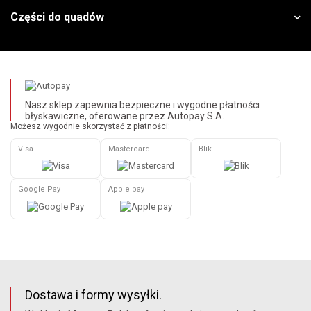
Części do quadów
Nasz sklep zapewnia bezpieczne i wygodne płatności
błyskawiczne, oferowane przez Autopay S.A.
Możesz wygodnie skorzystać z płatności:
Visa
Mastercard
Blik
Google Pay
Apple pay
Dostawa i formy wysyłki.