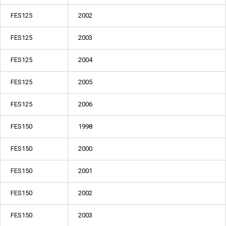
FES125
2002
FES125
2003
FES125
2004
FES125
2005
FES125
2006
FES150
1998
FES150
2000
FES150
2001
FES150
2002
FES150
2003