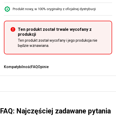
Produkt nowy, w 100% oryginalny z oficjalnej dystrybucji
Ten produkt został trwale wycofany z
produkcji
Ten produkt został wycofany i jego produkcja nie
będzie wznawiana.
Kompatybilność
FAQ
Opinie
FAQ: Najczęściej zadawane pytania