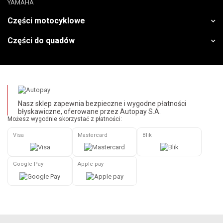
YAMAHA
Części motocyklowe
Części do quadów
Nasz sklep zapewnia bezpieczne i wygodne płatności
błyskawiczne, oferowane przez Autopay S.A.
Możesz wygodnie skorzystać z płatności:
Visa
Mastercard
Blik
Google Pay
Apple pay