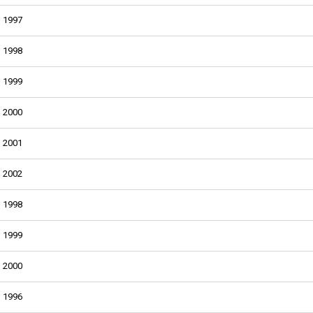
1997
1998
1999
2000
2001
2002
1998
1999
2000
1996