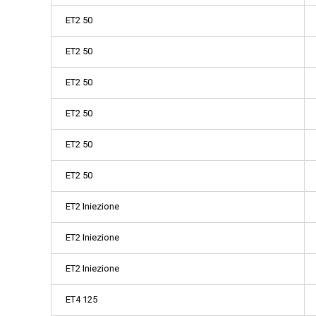
ET2 50
ET2 50
ET2 50
ET2 50
ET2 50
ET2 50
ET2 Iniezione
ET2 Iniezione
ET2 Iniezione
ET4 125