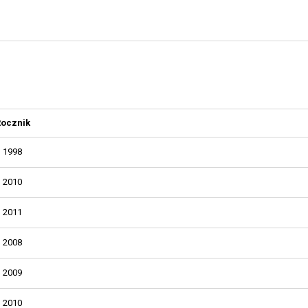
Rocznik
1998
2010
2011
2008
2009
2010