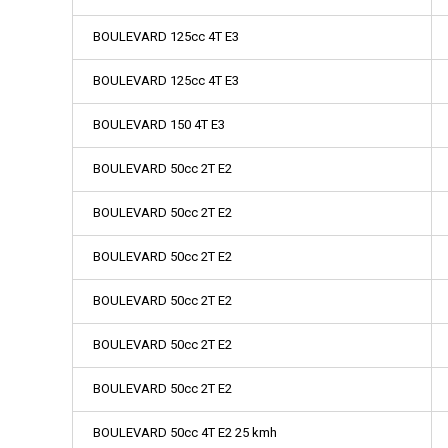
BOULEVARD 125cc 4T E3
BOULEVARD 125cc 4T E3
BOULEVARD 150 4T E3
BOULEVARD 50cc 2T E2
BOULEVARD 50cc 2T E2
BOULEVARD 50cc 2T E2
BOULEVARD 50cc 2T E2
BOULEVARD 50cc 2T E2
BOULEVARD 50cc 2T E2
BOULEVARD 50cc 4T E2 25 kmh