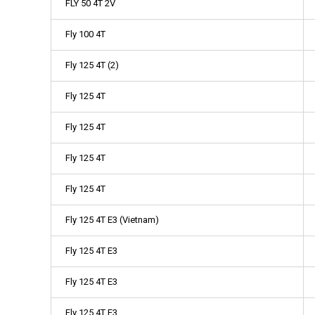
FLY 50 4T 2V
Fly 100 4T
Fly 125 4T (2)
Fly 125 4T
Fly 125 4T
Fly 125 4T
Fly 125 4T
Fly 125 4T E3 (Vietnam)
Fly 125 4T E3
Fly 125 4T E3
Fly 125 4T E3