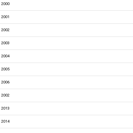
2000
2001
2002
2003
2004
2005
2006
2002
2013
2014