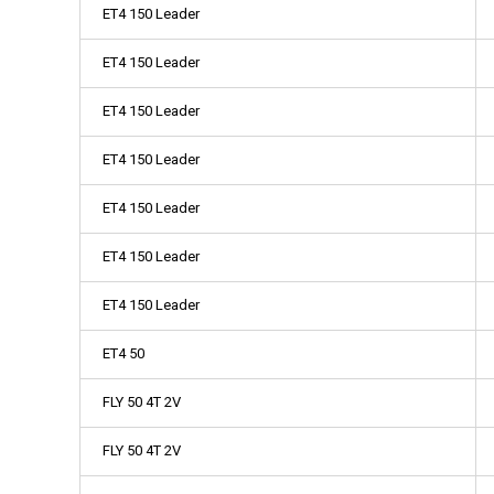
ET4 150 Leader
ET4 150 Leader
ET4 150 Leader
ET4 150 Leader
ET4 150 Leader
ET4 150 Leader
ET4 150 Leader
ET4 50
FLY 50 4T 2V
FLY 50 4T 2V