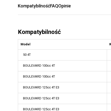
Kompatybilność
FAQ
Opinie
Kompatybilność
Model
50 4T
BOULEVARD 100cc 4T
BOULEVARD 100cc 4T
BOULEVARD 125cc 4T E3
BOULEVARD 125cc 4T E3
BOULEVARD 125cc 4T E3