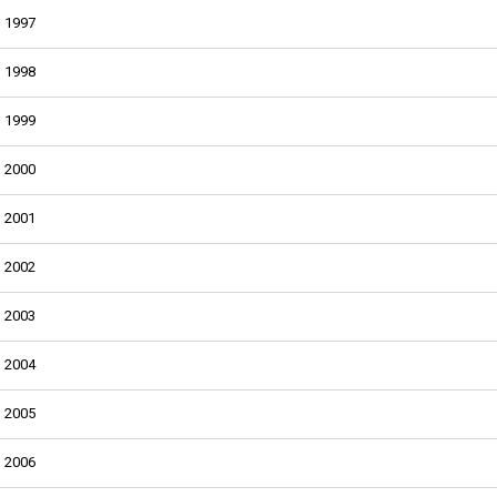
1997
1998
1999
2000
2001
2002
2003
2004
2005
2006