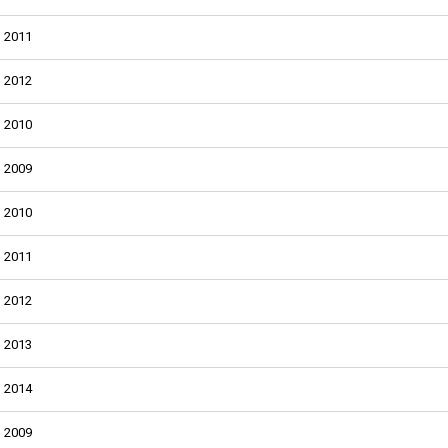
2011
2012
2010
2009
2010
2011
2012
2013
2014
2009