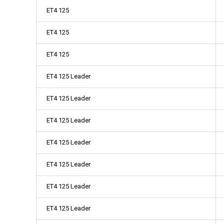
ET4 125
ET4 125
ET4 125
ET4 125 Leader
ET4 125 Leader
ET4 125 Leader
ET4 125 Leader
ET4 125 Leader
ET4 125 Leader
ET4 125 Leader