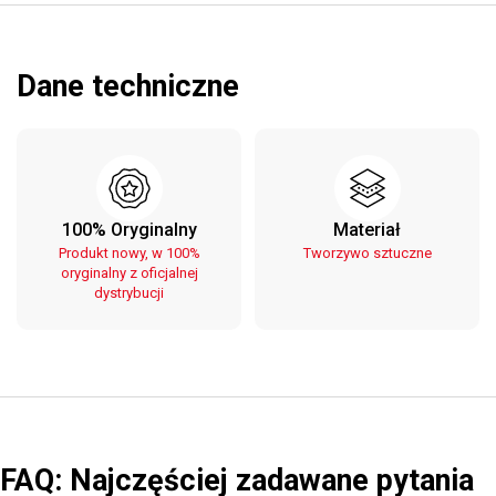
Dane techniczne
100% Oryginalny
Materiał
Produkt nowy, w 100%
Tworzywo sztuczne
oryginalny z oficjalnej
dystrybucji
FAQ: Najczęściej zadawane pytania