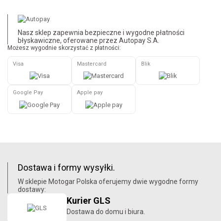
Nasz sklep zapewnia bezpieczne i wygodne płatności
błyskawiczne, oferowane przez Autopay S.A.
Możesz wygodnie skorzystać z płatności:
Visa
Mastercard
Blik
Google Pay
Apple pay
Dostawa i formy wysyłki.
W sklepie Motogar Polska oferujemy dwie wygodne formy
dostawy:
Kurier GLS
Dostawa do domu i biura.