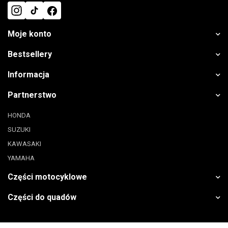
Moje konto
Bestsellery
Informacja
Partnerstwo
HONDA
SUZUKI
KAWASAKI
YAMAHA
Części motocyklowe
Części do quadów