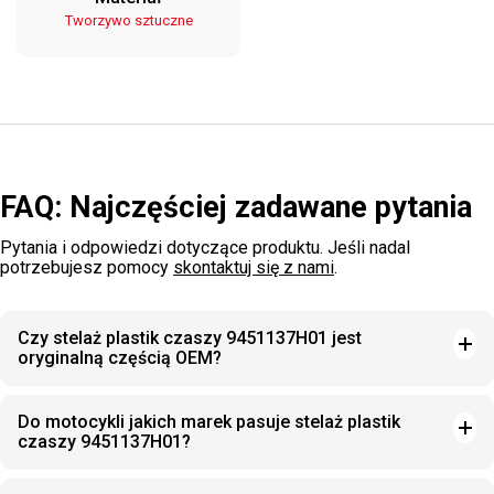
Tworzywo sztuczne
FAQ: Najczęściej zadawane pytania
Pytania i odpowiedzi dotyczące produktu. Jeśli nadal
potrzebujesz pomocy
skontaktuj się z nami
.
Czy stelaż plastik czaszy 9451137H01 jest
oryginalną częścią OEM?
Do motocykli jakich marek pasuje stelaż plastik
czaszy 9451137H01?