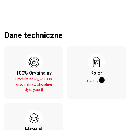
Dane techniczne
100% Oryginalny
Kolor
Produkt nowy, w 100%
Czarny
oryginalny z oficjalnej
dystrybucji
Materiał