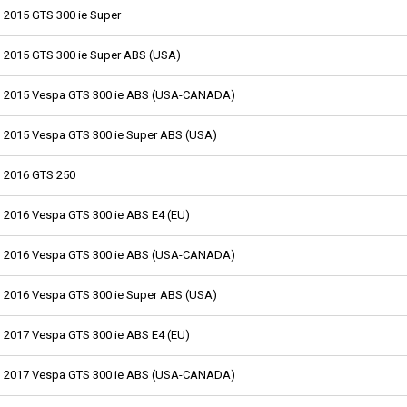
2015 GTS 300 ie Super
2015 GTS 300 ie Super ABS (USA)
2015 Vespa GTS 300 ie ABS (USA-CANADA)
2015 Vespa GTS 300 ie Super ABS (USA)
2016 GTS 250
2016 Vespa GTS 300 ie ABS E4 (EU)
2016 Vespa GTS 300 ie ABS (USA-CANADA)
2016 Vespa GTS 300 ie Super ABS (USA)
2017 Vespa GTS 300 ie ABS E4 (EU)
2017 Vespa GTS 300 ie ABS (USA-CANADA)