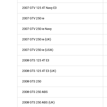
2007 GTV 125 4T Navy E3
2007 GTV 250 ie
2007 GTV 250 ie Navy
2007 GTV 250 ie (UK)
2007 GTV 250 ie (USA)
2008 GTS 125 4T E3
2008 GTS 125 4T E3 (UK)
2008 GTS 250
2008 GTS 250 ABS
2008 GTS 250 ABS (UK)