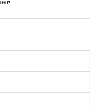
018147