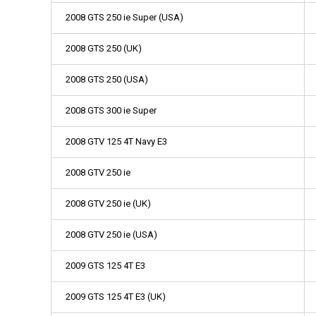
2008 GTS 250 ie Super (USA)
2008 GTS 250 (UK)
2008 GTS 250 (USA)
2008 GTS 300 ie Super
2008 GTV 125 4T Navy E3
2008 GTV 250 ie
2008 GTV 250 ie (UK)
2008 GTV 250 ie (USA)
2009 GTS 125 4T E3
2009 GTS 125 4T E3 (UK)