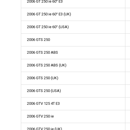
2006 GT 250 ie 60° E3
2006 GT 250 ie 60° E3 (UK)
2006 GT 250 ie 60° (USA)
2006 GTS 250
2006 GTS 250 ABS
2006 GTS 250 ABS (UK)
2006 GTS 250 (UK)
2006 GTS 250 (USA)
2006 GTV 125 4T E3
2006 GTV 250 ie
2006 GTV 250 ie (UK)