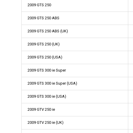
2009 GTS 250
2009 GTS 250 ABS
2009 GTS 250 ABS (UK)
2009 GTS 250 (UK)
2009 GTS 250 (USA)
2009 GTS 300 ie Super
2009 GTS 300 ie Super (USA)
2009 GTS 300 ie (USA)
2009 GTV 250 ie
2009 GTV 250 ie (UK)