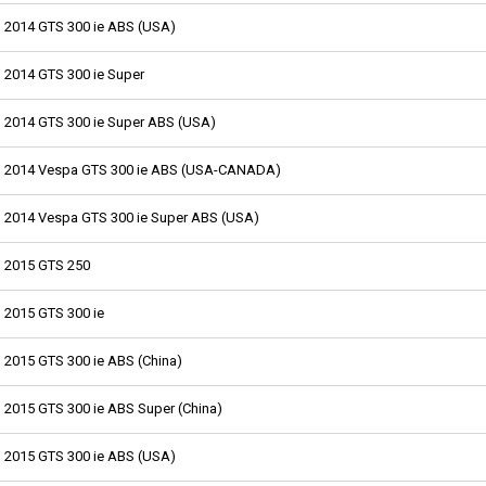
2014 GTS 300 ie ABS (USA)
2014 GTS 300 ie Super
2014 GTS 300 ie Super ABS (USA)
2014 Vespa GTS 300 ie ABS (USA-CANADA)
2014 Vespa GTS 300 ie Super ABS (USA)
2015 GTS 250
2015 GTS 300 ie
2015 GTS 300 ie ABS (China)
2015 GTS 300 ie ABS Super (China)
2015 GTS 300 ie ABS (USA)