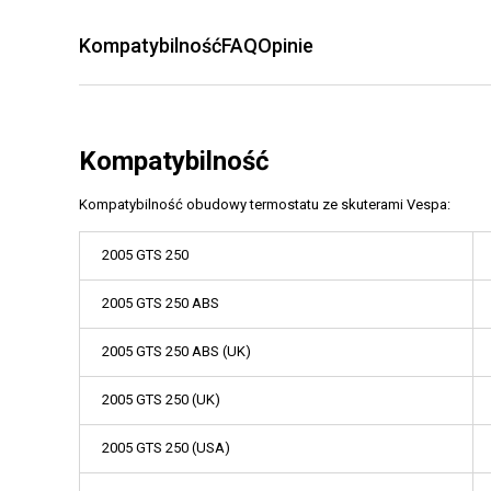
Kompatybilność
FAQ
Opinie
Kompatybilność
Kompatybilność obudowy termostatu ze skuterami Vespa:
2005 GTS 250
2005 GTS 250 ABS
2005 GTS 250 ABS (UK)
2005 GTS 250 (UK)
2005 GTS 250 (USA)