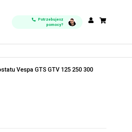
Potrzebujesz
pomocy?
statu Vespa GTS GTV 125 250 300