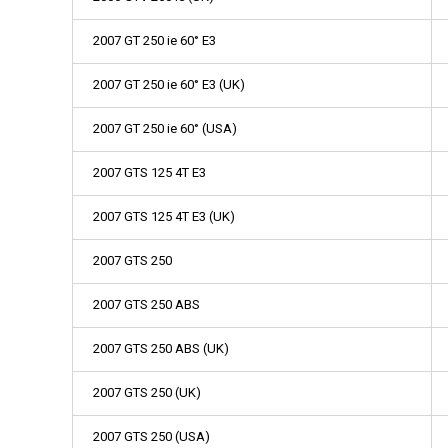
2007 GT 250 ie 60° E3
2007 GT 250 ie 60° E3 (UK)
2007 GT 250 ie 60° (USA)
2007 GTS 125 4T E3
2007 GTS 125 4T E3 (UK)
2007 GTS 250
2007 GTS 250 ABS
2007 GTS 250 ABS (UK)
2007 GTS 250 (UK)
2007 GTS 250 (USA)