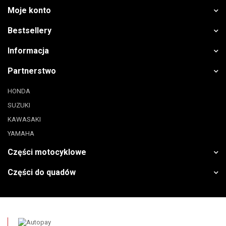
Moje konto
Bestsellery
Informacja
Partnerstwo
HONDA
SUZUKI
KAWASAKI
YAMAHA
Części motocyklowe
Części do quadów