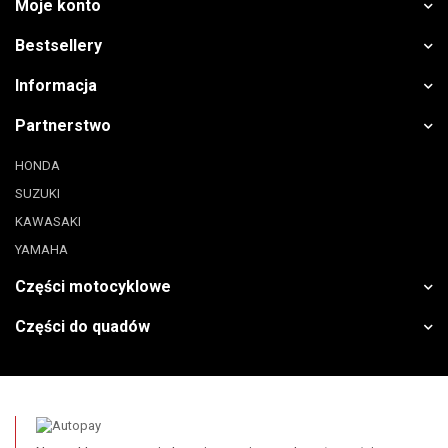
Moje konto
Bestsellery
Informacja
Partnerstwo
HONDA
SUZUKI
KAWASAKI
YAMAHA
Części motocyklowe
Części do quadów