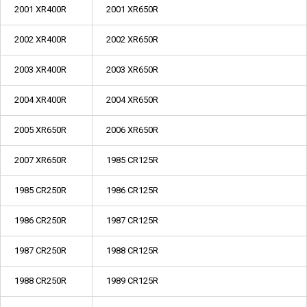
2001 XR400R
2001 XR650R
2002 XR400R
2002 XR650R
2003 XR400R
2003 XR650R
2004 XR400R
2004 XR650R
2005 XR650R
2006 XR650R
2007 XR650R
1985 CR125R
1985 CR250R
1986 CR125R
1986 CR250R
1987 CR125R
1987 CR250R
1988 CR125R
1988 CR250R
1989 CR125R