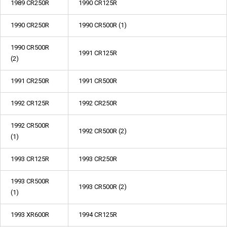
1989 CR250R
1990 CR125R
1990 CR250R
1990 CR500R (1)
1990 CR500R
1991 CR125R
(2)
1991 CR250R
1991 CR500R
1992 CR125R
1992 CR250R
1992 CR500R
1992 CR500R (2)
(1)
1993 CR125R
1993 CR250R
1993 CR500R
1993 CR500R (2)
(1)
1993 XR600R
1994 CR125R