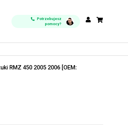
Potrzebujesz
pomocy?
zuki RMZ 450 2005 2006 [OEM: