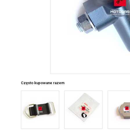
Często kupowane razem