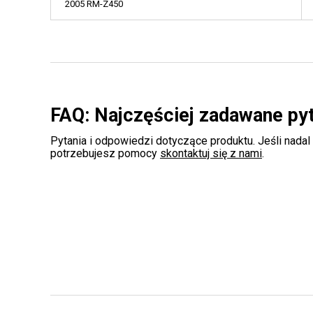
2005 RM-Z450
FAQ: Najczęściej zadawane py
Pytania i odpowiedzi dotyczące produktu. Jeśli nadal
potrzebujesz pomocy
skontaktuj się z nami
.